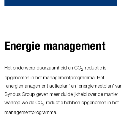
Energie management
Het onderwerp duurzaamheid en CO
-reductie is
2
opgenomen in het managementprogramma. Het
‘energiemanagement actieplan’ en ‘energiemeetplan’ van
Syndus Group geven meer duidelijkheid over de manier
waarop we de CO
-reductie hebben opgenomen in het
2
managementprogramma.