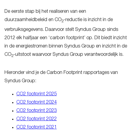
De eerste stap bij het realiseren van een
duurzaamheidbeleid en CO
-reductie is inzicht in de
2
verbruiksgegevens. Daarvoor stelt Syndus Group sinds
2012 elk halfjaar een ‘carbon footprint’ op. Dit biedt inzicht
in de energiestromen binnen Syndus Group en inzicht in de
CO
-uitstoot waarvoor Syndus Group verantwoordelijk is.
2
Hieronder vind je de Carbon Footprint rapportages van
Syndus Group:
CO2 footprint 2025
CO2 footprint 2024
CO2 footprint 2023
CO2 footprint 2022
CO2 footprint 2021