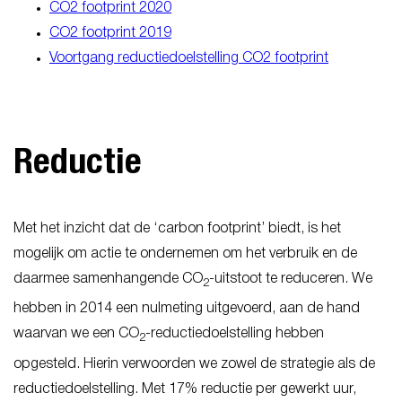
CO2 footprint 2020
CO2 footprint 2019
Voortgang reductiedoelstelling CO2 footprint
Reductie
Met het inzicht dat de ‘carbon footprint’ biedt, is het
mogelijk om actie te ondernemen om het verbruik en de
daarmee samenhangende CO
-uitstoot te reduceren. We
2
hebben in 2014 een nulmeting uitgevoerd, aan de hand
waarvan we een CO
-reductiedoelstelling hebben
2
opgesteld. Hierin verwoorden we zowel de strategie als de
reductiedoelstelling. Met 17% reductie per gewerkt uur,