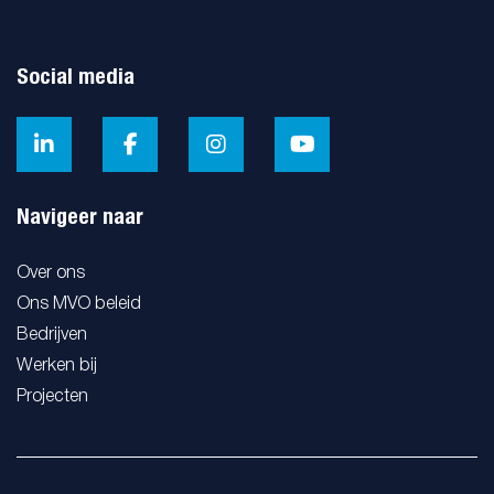
Social media
Navigeer naar
Over ons
Ons MVO beleid
Bedrijven
Werken bij
Projecten