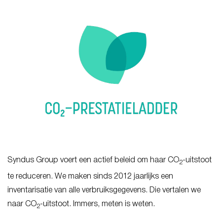
Syndus Group voert een actief beleid om haar CO
-uitstoot
2
te reduceren. We maken sinds 2012 jaarlijks een
inventarisatie van alle verbruiksgegevens. Die vertalen we
naar CO
-uitstoot. Immers, meten is weten.
2