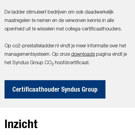
De ladder stimuleert bedrijven om ook daadwerkelijk
maatregelen te nemen en de verworven kennis in alle
openheid uit te wisselen met collega-certificaathouders.
Op co2-prestatieladder.nl vindt je meer informatie over het
managementsysteem. Op onze
downloads
pagina vindt je
het Syndus Group CO
hoofdcertificaat.
2
Certificaathouder Syndus Group
Inzicht