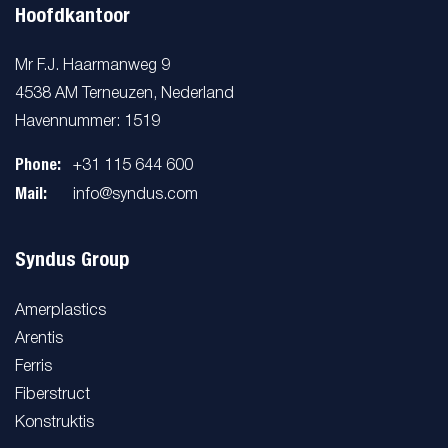
Hoofdkantoor
Mr F.J. Haarmanweg 9
4538 AM Terneuzen, Nederland
Havennummer: 1519
Phone:
+31 115 644 600
Mail:
info@syndus.com
Syndus Group
Amerplastics
Arentis
Ferris
Fiberstruct
Konstruktis