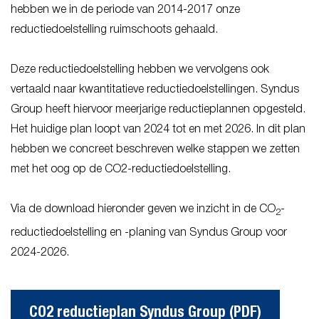
hebben we in de periode van 2014-2017 onze
reductiedoelstelling ruimschoots gehaald.
Deze reductiedoelstelling hebben we vervolgens ook
vertaald naar kwantitatieve reductiedoelstellingen. Syndus
Group heeft hiervoor meerjarige reductieplannen opgesteld.
Het huidige plan loopt van 2024 tot en met 2026. In dit plan
hebben we concreet beschreven welke stappen we zetten
met het oog op de CO2-reductiedoelstelling.
Via de download hieronder geven we inzicht in de CO
-
2
reductiedoelstelling en -planing van Syndus Group voor
2024-2026.
CO2 reductieplan Syndus Group (PDF)