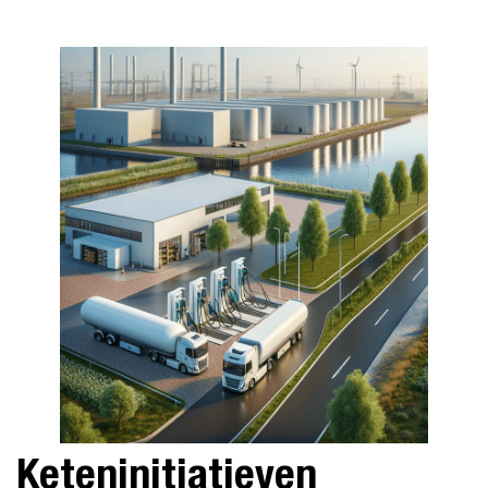
Keteninitiatieven