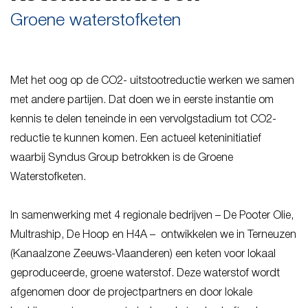
Groene waterstofketen
Met het oog op de CO2- uitstootreductie werken we samen
met andere partijen. Dat doen we in eerste instantie om
kennis te delen teneinde in een vervolgstadium tot CO2-
reductie te kunnen komen. Een actueel keteninitiatief
waarbij Syndus Group betrokken is de Groene
Waterstofketen.
In samenwerking met 4 regionale bedrijven – De Pooter Olie,
Multraship, De Hoop en H4A – ontwikkelen we in Terneuzen
(Kanaalzone Zeeuws-Vlaanderen) een keten voor lokaal
geproduceerde, groene waterstof. Deze waterstof wordt
afgenomen door de projectpartners en door lokale