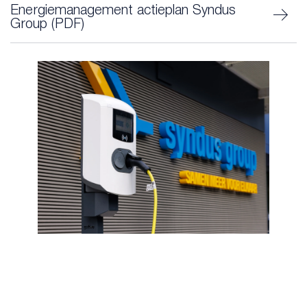
Energiemanagement actieplan Syndus
Group (PDF)