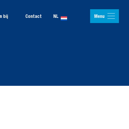
Menu
 bij
Contact
NL