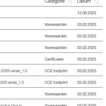
Categorie
Datum
12.06.2025
Voorwaarden
03.02.2025
Voorwaarden
03.02.2025
Voorwaarden
03.02.2025
Certificaten
03.02.2025
-2026 versie_1.0
CO2 footprint
03.02.2025
026 versie_1.0
CO2 footprint
03.02.2025
Voorwaarden
03.02.2025
 Syndus Group
Voorwaarden
03.02.2025