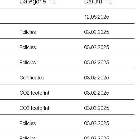
Categorie
Datum
12.06.2025
Policies
03.02.2025
Policies
03.02.2025
Policies
03.02.2025
Certificates
03.02.2025
CO2 footprint
03.02.2025
CO2 footprint
03.02.2025
Policies
03.02.2025
Policies
03.02.2025