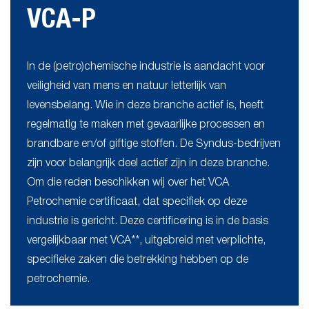
VCA-P
In de (petro)chemische industrie is aandacht voor
veiligheid van mens en natuur letterlijk van
levensbelang. Wie in deze branche actief is, heeft
regelmatig te maken met gevaarlijke processen en
brandbare en/of giftige stoffen. De Syndus-bedrijven
zijn voor belangrijk deel actief zijn in deze branche.
Om die reden beschikken wij over het VCA
Petrochemie certificaat, dat specifiek op deze
industrie is gericht. Deze certificering is in de basis
vergelijkbaar met VCA**, uitgebreid met verplichte,
specifieke zaken die betrekking hebben op de
petrochemie.