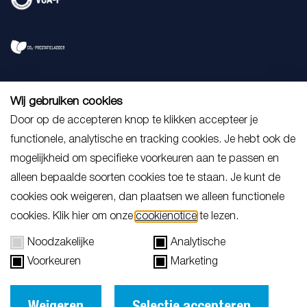
Wij gebruiken cookies
Door op de accepteren knop te klikken accepteer je
functionele, analytische en tracking cookies. Je hebt ook de
mogelijkheid om specifieke voorkeuren aan te passen en
alleen bepaalde soorten cookies toe te staan. Je kunt de
cookies ook weigeren, dan plaatsen we alleen functionele
cookies. Klik hier om onze
cookienotice
te lezen.
Noodzakelijke
Analytische
Downloads
Voorkeuren
Marketing
Algemene voorwaarden
Weigeren
Selectie accepteren