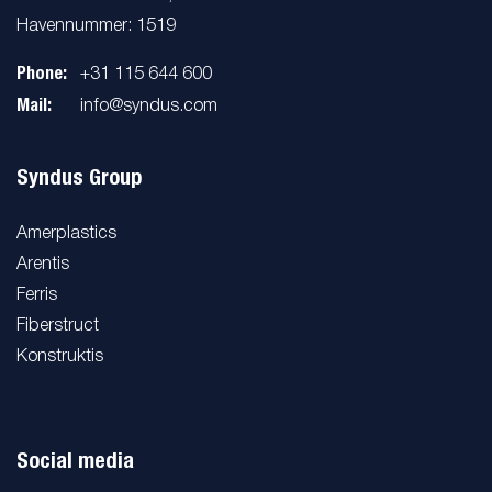
Havennummer: 1519
Phone:
+31 115 644 600
Mail:
info@syndus.com
Syndus Group
Amerplastics
Arentis
Ferris
Fiberstruct
Konstruktis
Social media