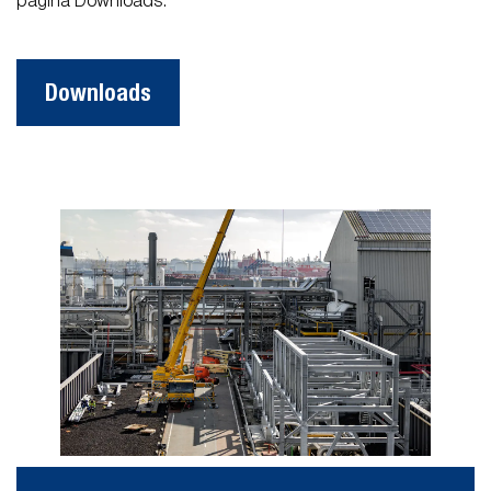
pagina Downloads.
Downloads