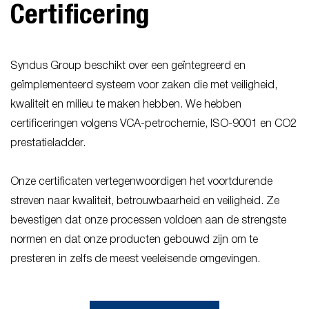
Certificering
Syndus Group beschikt over een geïntegreerd en
geïmplementeerd systeem voor zaken die met veiligheid,
kwaliteit en milieu te maken hebben. We hebben
certificeringen volgens VCA-petrochemie, ISO-9001 en CO2
prestatieladder.
Onze certificaten vertegenwoordigen het voortdurende
streven naar kwaliteit, betrouwbaarheid en veiligheid. Ze
bevestigen dat onze processen voldoen aan de strengste
normen en dat onze producten gebouwd zijn om te
presteren in zelfs de meest veeleisende omgevingen.