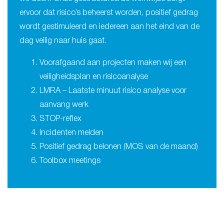
ervoor dat risico’s beheerst worden, positief gedrag
wordt gestimuleerd en iedereen aan het eind van de
dag veilig naar huis gaat.
Voorafgaand aan projecten maken wij een
veiligheidsplan en risicoanalyse
LMRA – Laatste minuut risico analyse voor
aanvang werk
STOP-reflex
Incidenten melden
Positief gedrag belonen (MOS van de maand)
Toolbox meetings