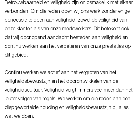
Betrouwbaarheid en veiligheid zijn onlosmakelijk met elkaar
verbonden. Om die reden doen wij ons werk zonder enige
concessie te doen aan veiligheid, zowel de veiligheid van
onze klanten als van onze medewerkers. Dit betekent ook
dat wij doorlopend aandacht besteden aan veiligheid en
continu werken aan het verbeteren van onze prestaties op
dit gebied.
Continu werken we actief aan het vergroten van het
veiligheidsbewustzijn en het doorontwikkelen van de
veiligheidscultuur. Veiligheid vergt immers veel meer dan het
louter volgen van regels. We werken om die reden aan een
diepgewortelde houding en veiligheidsbewustzijn bij alles
wat we doen.