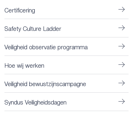
Certificering
Safety Culture Ladder
Veiligheid observatie programma
Hoe wij werken
Veiligheid bewustzijnscampagne
Syndus Veiligheidsdagen