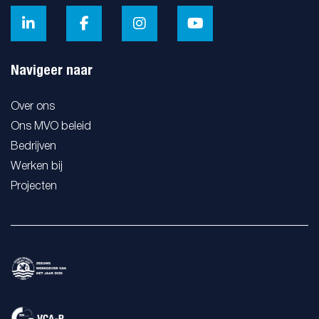
Navigeer naar
Over ons
Ons MVO beleid
Bedrijven
Werken bij
Projecten