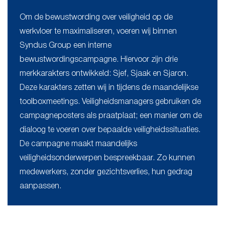
Om de bewustwording over veiligheid op de
werkvloer te maximaliseren, voeren wij binnen
Syndus Group een interne
bewustwordingscampagne. Hiervoor zijn drie
merkkarakters ontwikkeld: Sjef, Sjaak en Sjaron.
Deze karakters zetten wij in tijdens de maandelijkse
toolboxmeetings. Veiligheidsmanagers gebruiken de
campagneposters als praatplaat; een manier om de
dialoog te voeren over bepaalde veiligheidssituaties.
De campagne maakt maandelijks
veiligheidsonderwerpen bespreekbaar. Zo kunnen
medewerkers, zonder gezichtsverlies, hun gedrag
aanpassen.