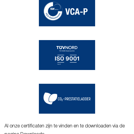
Al onze certificaten zijn te vinden en te downloaden via de