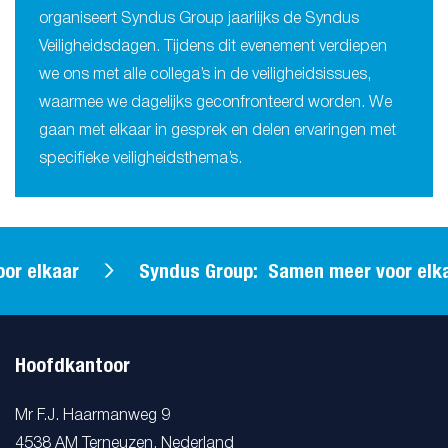
organiseert Syndus Group jaarlijks de Syndus
Veiligheidsdagen. Tijdens dit evenement verdiepen
we ons met alle collega’s in de veiligheidsissues,
waarmee we dagelijks geconfronteerd worden. We
gaan met elkaar in gesprek en delen ervaringen met
specifieke veiligheidsthema’s.
lkaar
Syndus Group: Samen meer voor elkaar
Hoofdkantoor
Mr F.J. Haarmanweg 9
4538 AM Terneuzen, Nederland