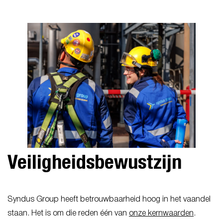
Veiligheidsbewustzijn
Syndus Group heeft betrouwbaarheid hoog in het vaandel
staan. Het is om die reden één van
onze kernwaarden
.